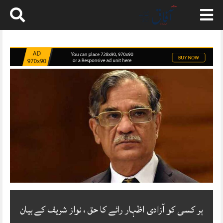
Skip
to
content
ہر کسی کو آزادی اظہار رائے کا حق ، نواز شریف کے بیان