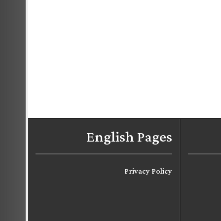
English Pages
Privacy Policy