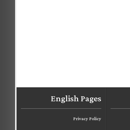
English Pages
Privacy Policy