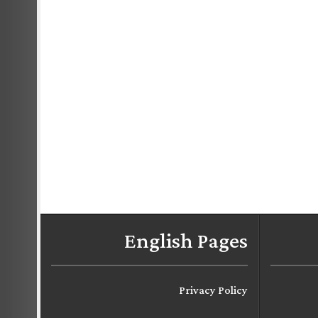
English Pages
Privacy Policy