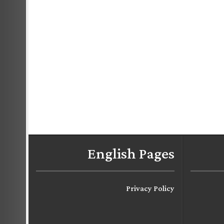
English Pages
Privacy Policy