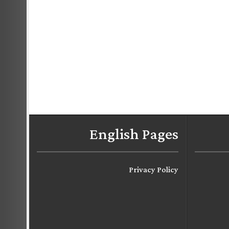
English Pages
Privacy Policy