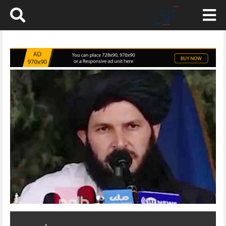
Skip
to
content