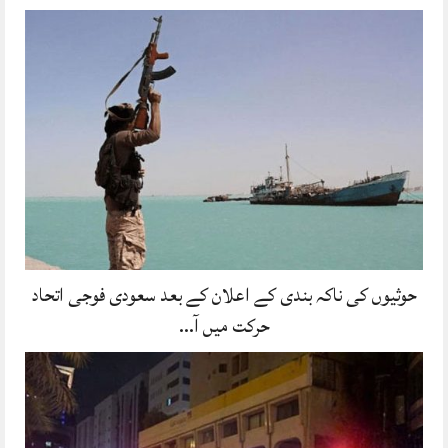
حوثیوں کی ناکہ بندی کے اعلان کے بعد سعودی فوجی اتحاد
حرکت میں آ…