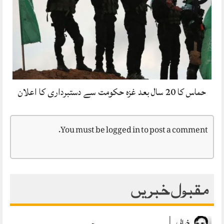
حماس کا 20 سال بعد غزہ حکومت سے دستبرداری کا اعلان
You must be
logged in
to post a comment.
مقبول خبریں