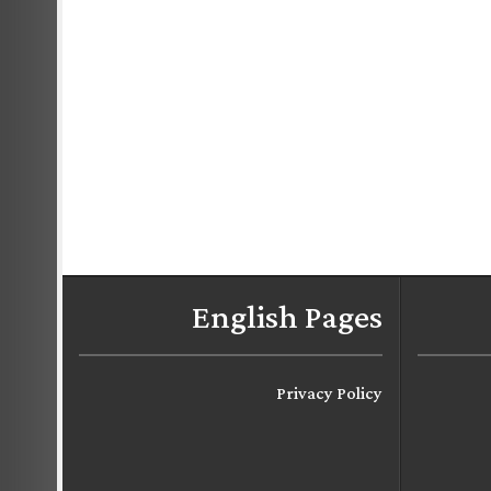
English Pages
Privacy Policy