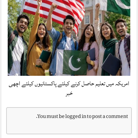
امریکہ میں تعلیم حاصل کرنے کیلئے پاکستانیوں کیلئے اچھی
خبر
You must be
logged in
to post a comment.