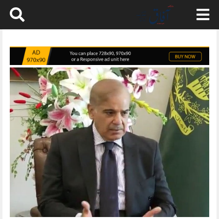
Skip
to
content