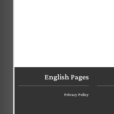
English Pages
Privacy Policy