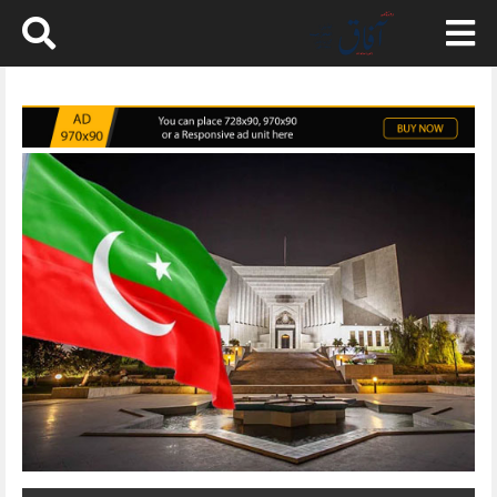
Skip
to
content