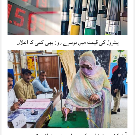
پیٹرول کی قیمت میں دوسرے روز بھی کمی کا اعلان