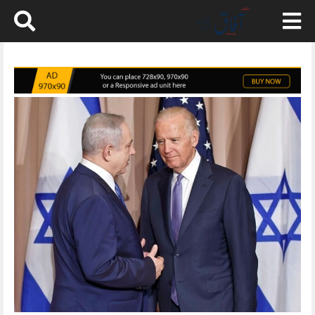
Skip
to
content