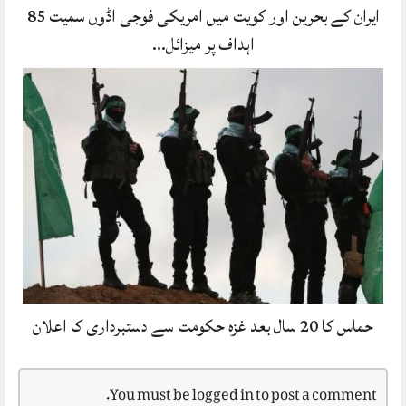
ایران کے بحرین اور کویت میں امریکی فوجی اڈوں سمیت 85
اہداف پر میزائل…
حماس کا 20 سال بعد غزہ حکومت سے دستبرداری کا اعلان
You must be
logged in
to post a comment.