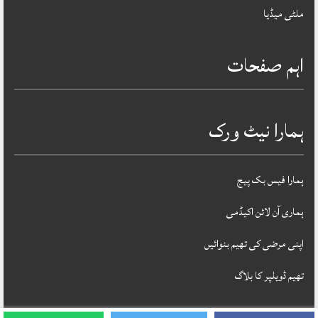
ملٹی میڈیا
اہم صفحات
ہمارا نیٹ ورک
ہمارا فیس بک پیج
ہماری آن لائن اکیڈمی
اپنی مرضی کی تھیم بنوائیں
تھیم ڈویلپر کا بلاگ