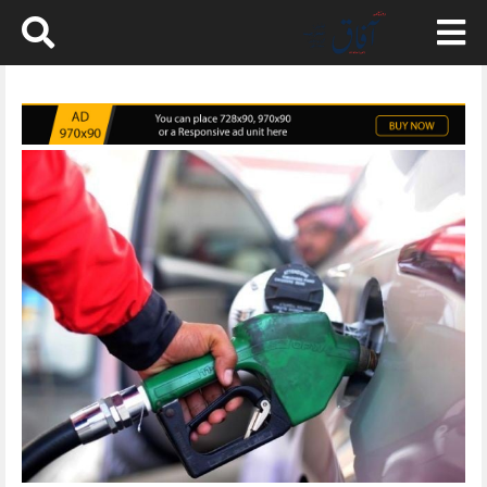
Skip
to
content