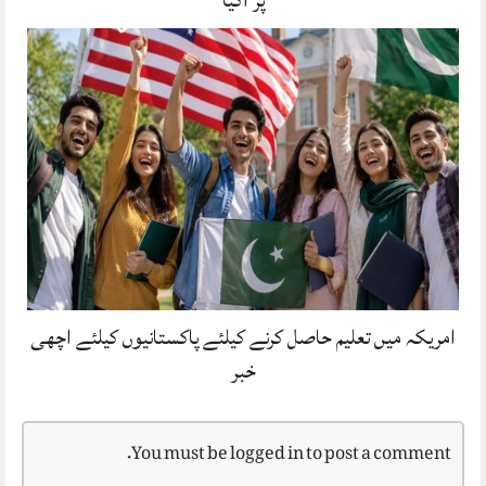
امریکہ میں تعلیم حاصل کرنے کیلئے پاکستانیوں کیلئے اچھی
خبر
You must be
logged in
to post a comment.