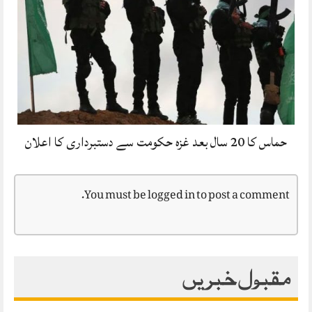
حماس کا 20 سال بعد غزہ حکومت سے دستبرداری کا اعلان
You must be
logged in
to post a comment.
مقبول خبریں