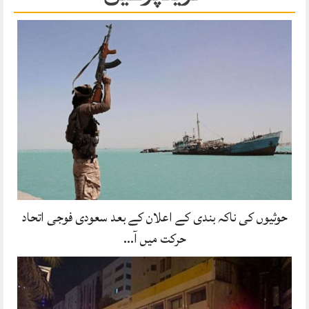
حوثیوں کی ناکہ بندی کے اعلان کے بعد سعودی فوجی اتحاد
حرکت میں آ…