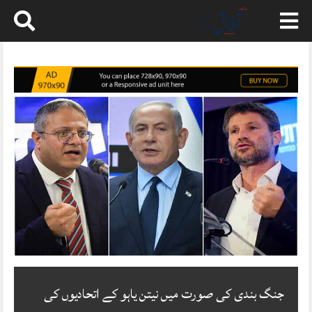
Skip
to
content
جنگ بندی کی صورت میں نیتن یاہو کے اتحادیوں کی