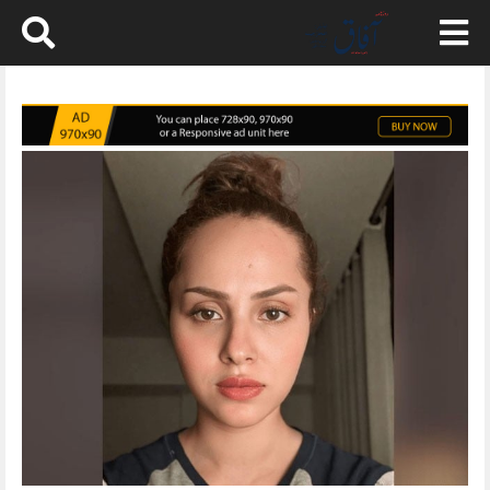
Skip
to
content