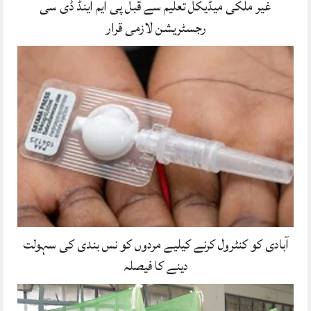
غیر ملکی میڈیکل تعلیم سے قبل پی ایم اینڈ ڈی سی
رجسٹریشن لازمی قرار
آبادی کو کنٹرول کرنے کیلیے مردوں کو نس بندی کی سہولت
دینے کا فیصلہ