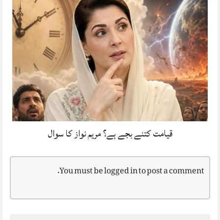
قیامت کتنے بجے ہے؟ مریم نواز کا سوال
You must be
logged in
to post a comment.