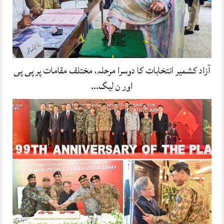
آزاد کشمیر انتخابات کا دوسرا مرحلہ، مختلف مقامات پر پی پی
اور ن لیگ…