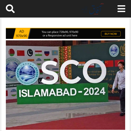
Skip
to
content