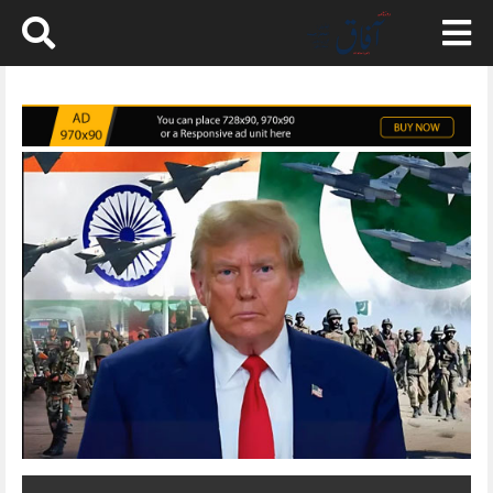
Skip
to
content