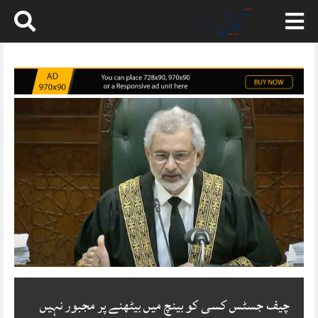
Skip
to
content
چیف جسٹس کسی کو بینچ میں بیٹھنے پر مجبور نہیں