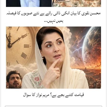
محسن نقوی کا بیان انکی ذاتی رائے ہے نئے صوبوں کا فیصلہ
ہمیں نہیں…
قیامت کتنے بجے ہے؟ مریم نواز کا سوال