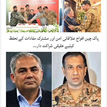
پاک چین افواج علاقائی امن اور مشترکہ مفادات کے تحفظ
کیلیے حقیقی شراکت دار…