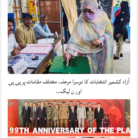
آزاد کشمیر انتخابات کا دوسرا مرحلہ، مختلف مقامات پر پی پی
اور ن لیگ…