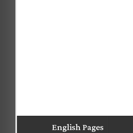
English Pages