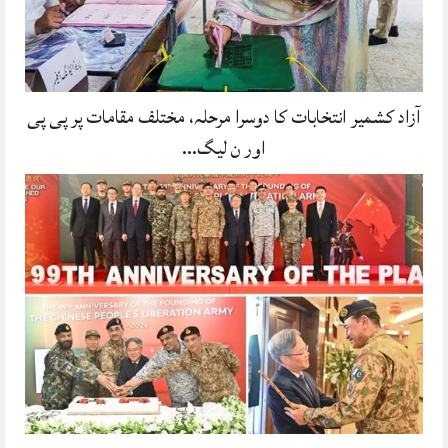
آزاد کشمیر انتخابات کا دوسرا مرحلہ، مختلف مقامات پر پی پی
اور ن لیگ…