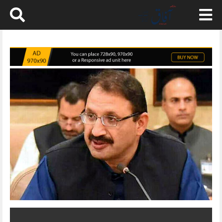
Skip
to
content