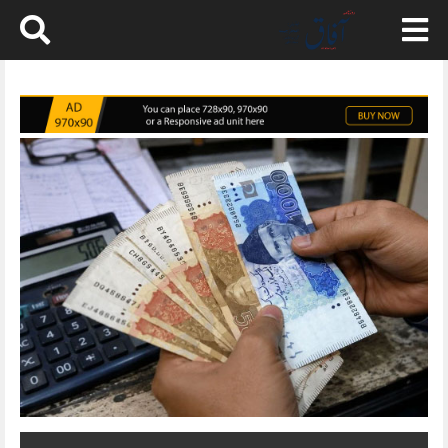
Skip
to
content