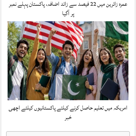
عمرہ زائرین میں 22 فیصد سے زائد اضافہ، پاکستان پہلے نمبر
پر آگیا
امریکہ میں تعلیم حاصل کرنے کیلئے پاکستانیوں کیلئے اچھی
خبر