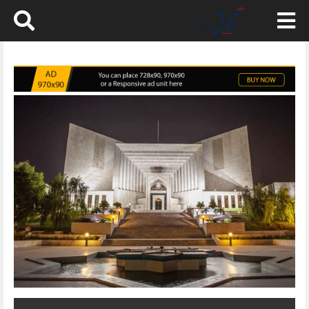
Skip
to
content